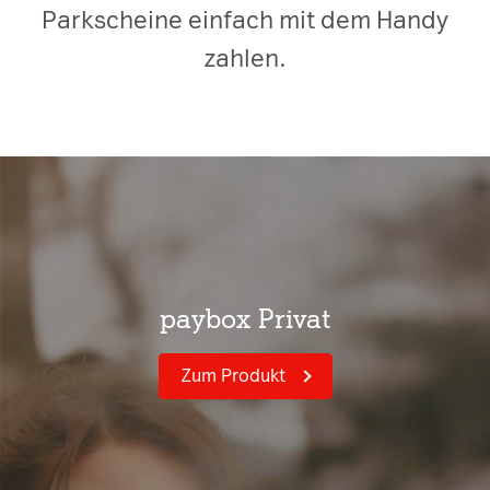
Parkscheine einfach mit dem Handy
zahlen.
paybox Privat
Zum Produkt