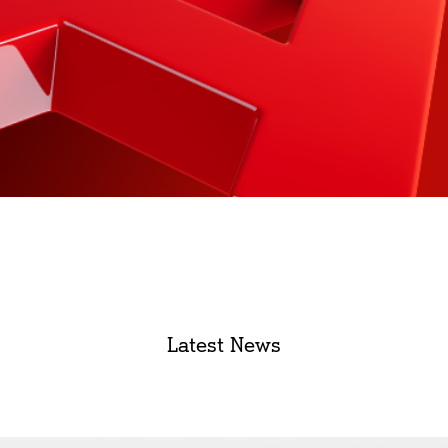
Latest News