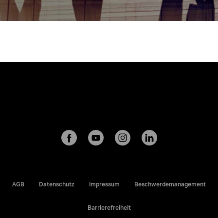
AGB
Datenschutz
Impressum
Beschwerdemanagement
Barrierefreiheit