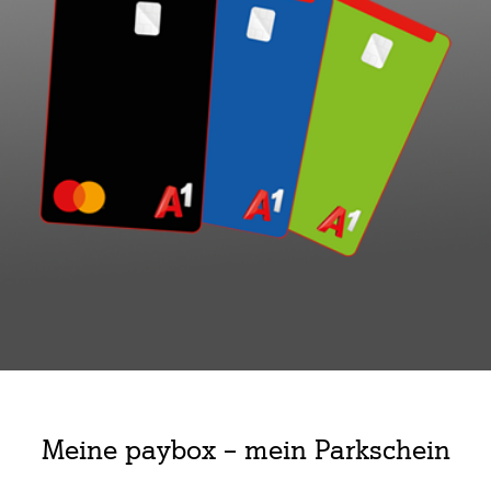
Meine paybox – mein Parkschein