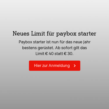
Neues Limit für paybox starter
Paybox starter ist nun für das neue Jahr
bestens gerüstet. Ab sofort gilt das
Limit € 40 statt € 30.
Hier zur Anmeldung