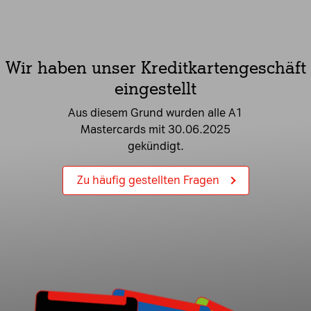
Wir haben unser Kreditkartengeschäft
eingestellt
Aus diesem Grund wurden alle A1
Mastercards mit 30.06.2025
gekündigt.
Zu häufig gestellten Fragen